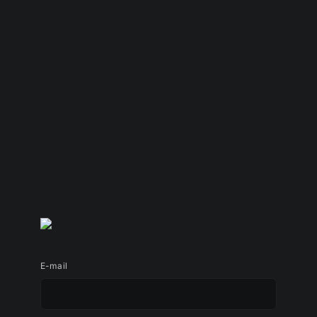
E-mail